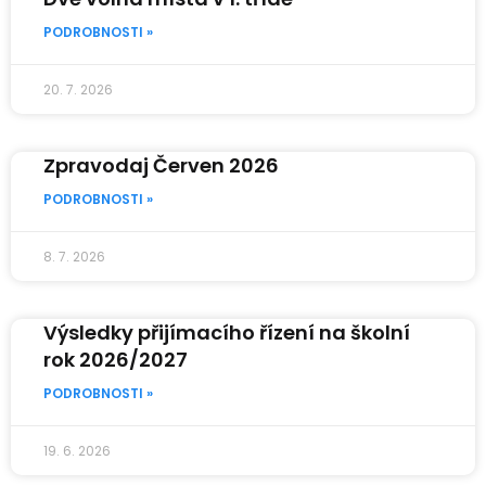
PODROBNOSTI »
20. 7. 2026
Zpravodaj Červen 2026
PODROBNOSTI »
8. 7. 2026
Výsledky přijímacího řízení na školní
rok 2026/2027
PODROBNOSTI »
19. 6. 2026