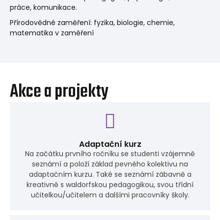
práce, komunikace.
Přírodovědné zaměření: fyzika, biologie, chemie,
matematika v zaměření
Akce a projekty
Adaptační kurz
Na začátku prvního ročníku se studenti vzájemně
seznámí a položí základ pevného kolektivu na
adaptačním kurzu. Také se seznámí zábavně a
kreativně s waldorfskou pedagogikou, svou třídní
učitelkou/učitelem a dalšími pracovníky školy.