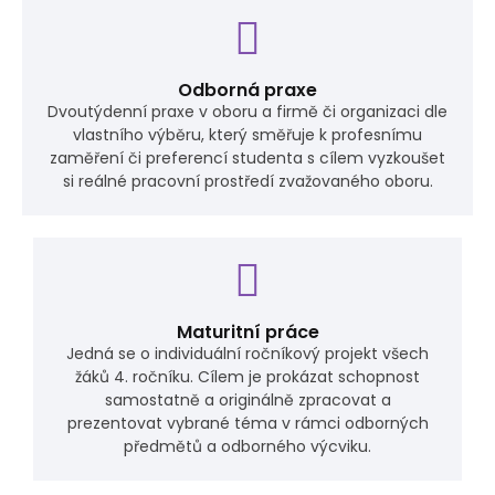
Odborná praxe
Dvoutýdenní praxe v oboru a firmě či organizaci dle
vlastního výběru, který směřuje k profesnímu
zaměření či preferencí studenta s cílem vyzkoušet
si reálné pracovní prostředí zvažovaného oboru.
Maturitní práce
Jedná se o individuální ročníkový projekt všech
žáků 4. ročníku. Cílem je prokázat schopnost
samostatně a originálně zpracovat a
prezentovat vybrané téma v rámci odborných
předmětů a odborného výcviku.