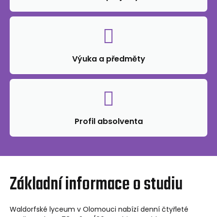
Výuka a předměty
Profil absolventa
Základní informace o studiu
Waldorfské lyceum v Olomouci nabízí denní čtyřleté