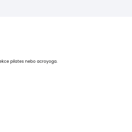
lekce pilates nebo acroyoga.