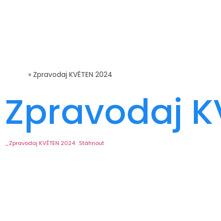
Domů
»
Zpravodaj KVĚTEN 2024
Zpravodaj K
_Zpravodaj KVĚTEN 2024
Stáhnout