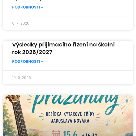
PODROBNOSTI »
8. 7. 2026
Výsledky přijímacího řízení na školní
rok 2026/2027
PODROBNOSTI »
19. 6. 2026