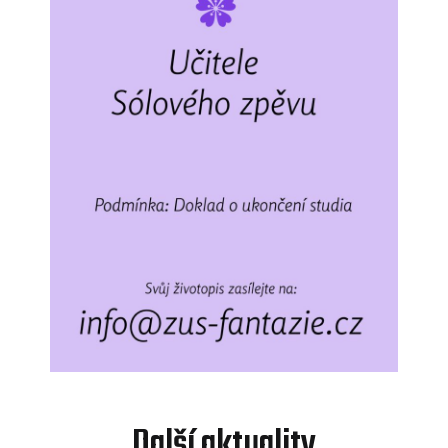
Další aktuality