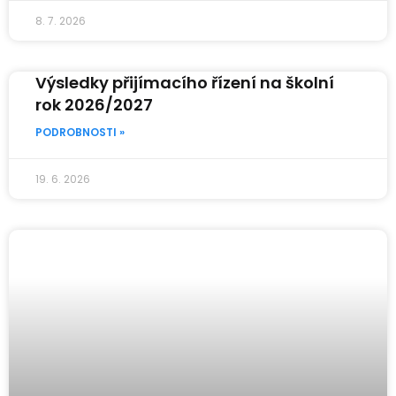
8. 7. 2026
Výsledky přijímacího řízení na školní
rok 2026/2027
PODROBNOSTI »
19. 6. 2026