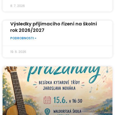
8. 7. 2026
Výsledky přijímacího řízení na školní
rok 2026/2027
PODROBNOSTI »
19. 6. 2026