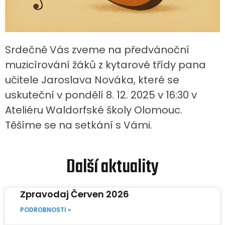
Srdečně Vás zveme na předvánoční
muzicírování žáků z kytarové třídy pana
učitele Jaroslava Nováka, které se
uskuteční v pondělí 8. 12. 2025 v 16:30 v
Ateliéru Waldorfské školy Olomouc.
Těšíme se na setkání s Vámi.
Další aktuality
Zpravodaj Červen 2026
PODROBNOSTI »