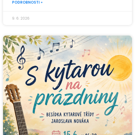
PODROBNOSTI »
9. 6. 2026