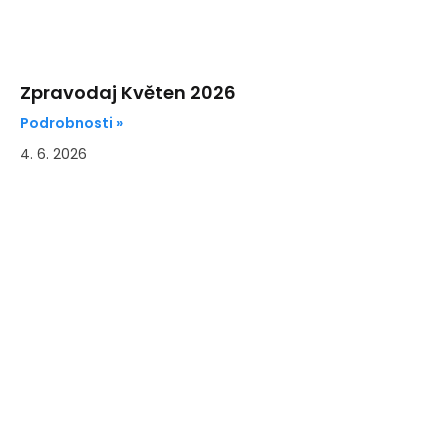
Zpravodaj Květen 2026
Podrobnosti »
4. 6. 2026