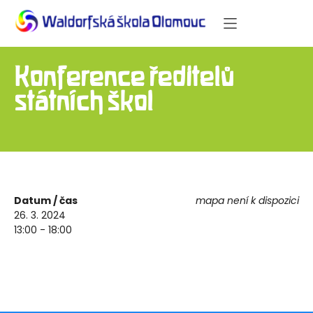
Konference ředitelů
státních škol
Datum / čas
mapa není k dispozici
26. 3. 2024
13:00 - 18:00