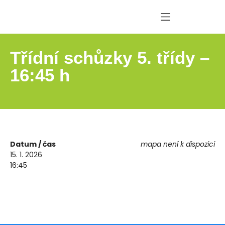
Třídní schůzky 5. třídy –
16:45 h
Datum / čas
mapa není k dispozici
15. 1. 2026
16:45