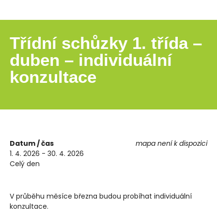
Třídní schůzky 1. třída –
duben – individuální
konzultace
Datum / čas
mapa není k dispozici
1. 4. 2026 - 30. 4. 2026
Celý den
V průběhu měsíce března budou probíhat individuální
konzultace.