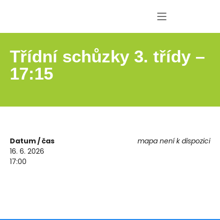
Třídní schůzky 3. třídy –
17:15
Datum / čas
mapa není k dispozici
16. 6. 2026
17:00