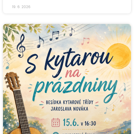
19. 6. 2026