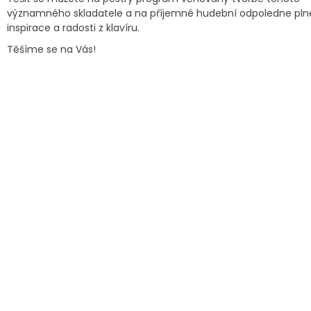
významného skladatele a na příjemné hudební odpoledne pln
inspirace a radosti z klavíru.
Těšíme se na Vás!