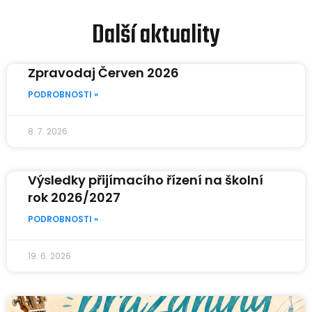
Další aktuality
Zpravodaj Červen 2026
PODROBNOSTI »
8. 7. 2026
Výsledky přijímacího řízení na školní
rok 2026/2027
PODROBNOSTI »
19. 6. 2026