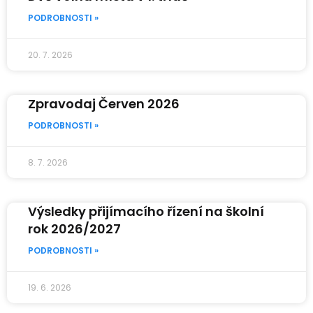
PODROBNOSTI »
20. 7. 2026
Zpravodaj Červen 2026
PODROBNOSTI »
8. 7. 2026
Výsledky přijímacího řízení na školní
rok 2026/2027
PODROBNOSTI »
19. 6. 2026