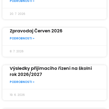
PODROBNOSTI »
20. 7. 2026
Zpravodaj Červen 2026
PODROBNOSTI »
8. 7. 2026
Výsledky přijímacího řízení na školní
rok 2026/2027
PODROBNOSTI »
19. 6. 2026