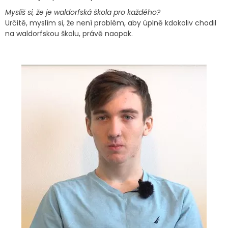
Myslíš si, že je waldorfská škola pro každého?
Určitě, myslím si, že není problém, aby úplně kdokoliv chodil
na waldorfskou školu, právě naopak.