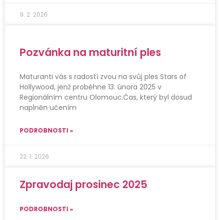
9. 2. 2026
Pozvánka na maturitní ples
Maturanti vás s radostí zvou na svůj ples Stars of
Hollywood, jenž proběhne 13. února 2025 v
Regionálním centru Olomouc.Čas, který byl dosud
naplněn učením
PODROBNOSTI »
22. 1. 2026
Zpravodaj prosinec 2025
PODROBNOSTI »