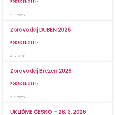
PODROBNOSTI »
2. 6. 2026
Zpravodaj DUBEN 2026
PODROBNOSTI »
4. 5. 2026
Zpravodaj Březen 2026
PODROBNOSTI »
2. 4. 2026
UKLIĎME ČESKO – 28. 3. 2026