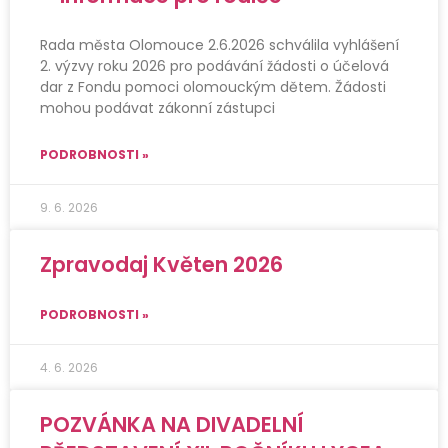
Rada města Olomouce 2.6.2026 schválila vyhlášení
2. výzvy roku 2026 pro podávání žádosti o účelová
dar z Fondu pomoci olomouckým dětem. Žádosti
mohou podávat zákonní zástupci
PODROBNOSTI »
9. 6. 2026
Zpravodaj Květen 2026
PODROBNOSTI »
4. 6. 2026
POZVÁNKA NA DIVADELNÍ