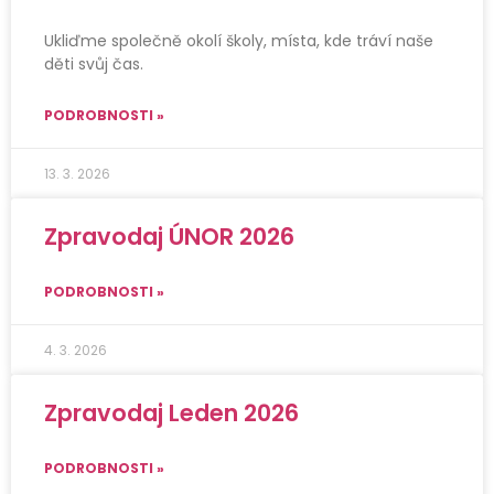
Ukliďme společně okolí školy, místa, kde tráví naše
děti svůj čas.
PODROBNOSTI »
13. 3. 2026
Zpravodaj ÚNOR 2026
PODROBNOSTI »
4. 3. 2026
Zpravodaj Leden 2026
PODROBNOSTI »