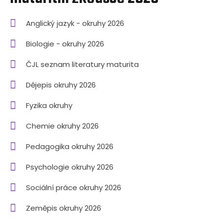
Anglický jazyk - okruhy 2026
Biologie - okruhy 2026
ČJL seznam literatury maturita
Dějepis okruhy 2026
Fyzika okruhy
Chemie okruhy 2026
Pedagogika okruhy 2026
Psychologie okruhy 2026
Sociální práce okruhy 2026
Zeměpis okruhy 2026