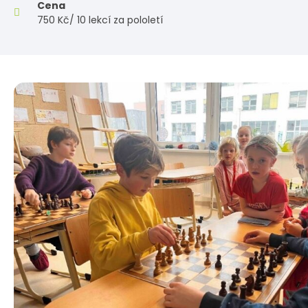
Cena
750 Kč/ 10 lekcí za pololetí