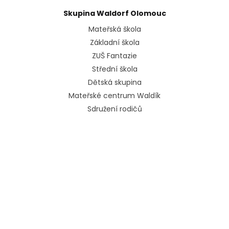
Skupina Waldorf Olomouc
Mateřská škola
Základní škola
ZUŠ Fantazie
Střední škola
Dětská skupina
Mateřské centrum Waldík
Sdružení rodičů