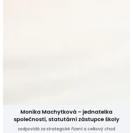
Monika Machytková – jednatelka
společnosti, statutární zástupce školy
zodpovídá za strategické řízení a celkový chod