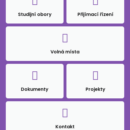
Studijní obory
Přijímací řízení
Volná místa
Dokumenty
Projekty
Kontakt