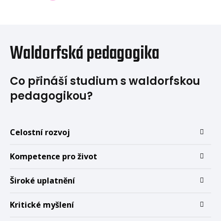
Waldorfská pedagogika
Co přináší studium s waldorfskou
pedagogikou?
Celostní rozvoj
Kompetence pro život
Široké uplatnění
Kritické myšlení