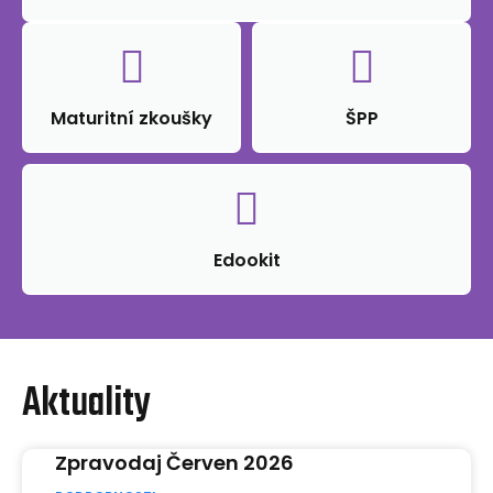
Maturitní zkoušky
ŠPP
Edookit
Aktuality
Zpravodaj Červen 2026