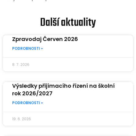
Další aktuality
Zpravodaj Červen 2026
PODROBNOSTI »
8. 7. 2026
Výsledky přijímacího řízení na školní
rok 2026/2027
PODROBNOSTI »
19. 6. 2026